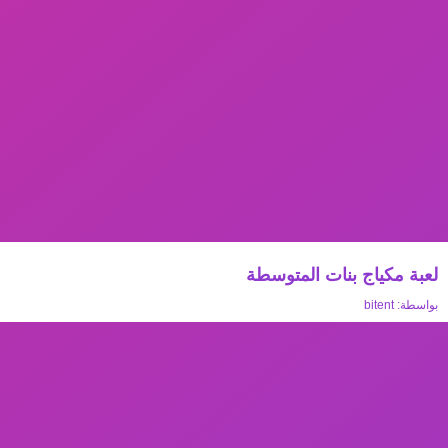
لعبة مكياج بنات المتوسطة
بواسطة:
bitent