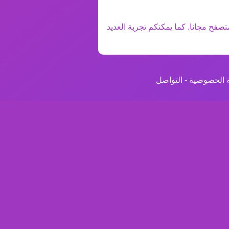
تصفح مجانا. كما يمكنكم تجربة العديد
 الخصوصية
-
التواصل