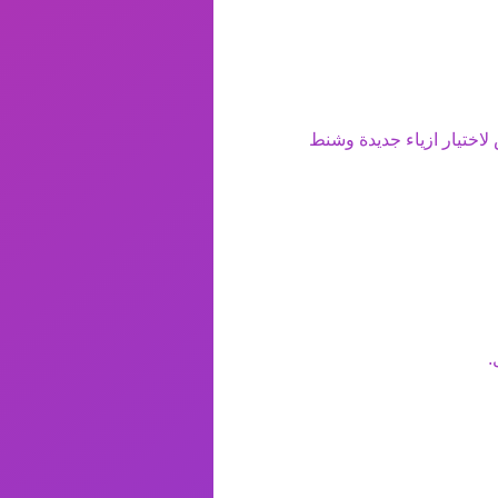
 لاختيار ازياء جديدة وشنط
.