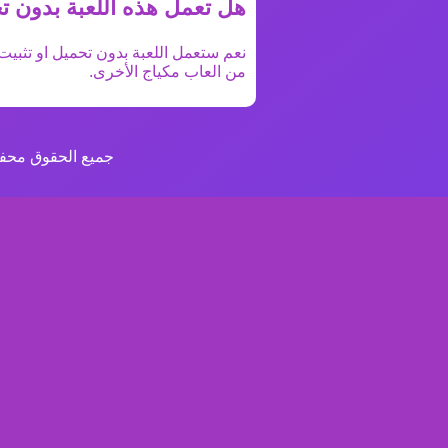
هل تعمل هذه اللعبة بدون ت
نعم ستعمل اللعبة بدون تحميل او تثبيت 
من
العاب مكياج
الأخرى.
جميع الحقوق محفو