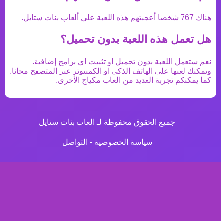
هناك
767
شخصا أعجبتهم هذه اللعبة على ألعاب بنات ستايل.
هل تعمل هذه اللعبة بدون تحميل؟
نعم ستعمل اللعبة بدون تحميل او تثبيت اي برامج إضافية.
ويمكنك لعبها على الهاتف الذكي او الكمبيوتر عبر المتصفح مجانا.
كما يمكنكم تجربة العديد من
العاب مكياج
الأخرى.
جميع الحقوق محفوظة لـ العاب بنات ستايل
سياسة الخصوصية
-
التواصل