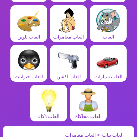
العاب
العاب مغامرات
العاب تلوين
شخصيات
العاب سيارات
العاب اكشن
العاب حيوانات
العاب محاكاة
العاب ذكاء
العاب بنات
العاب مغامرات