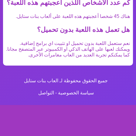
كم عدد الأشخاص اللذين اعجبتهم هذه اللعبة؟
هناك
45
شخصا أعجبتهم هذه اللعبة على ألعاب بنات ستايل.
هل تعمل هذه اللعبة بدون تحميل؟
نعم ستعمل اللعبة بدون تحميل او تثبيت اي برامج إضافية.
ويمكنك لعبها على الهاتف الذكي او الكمبيوتر عبر المتصفح مجانا.
كما يمكنكم تجربة العديد من
العاب مغامرات
الأخرى.
جميع الحقوق محفوظة لـ العاب بنات ستايل
سياسة الخصوصية
-
التواصل