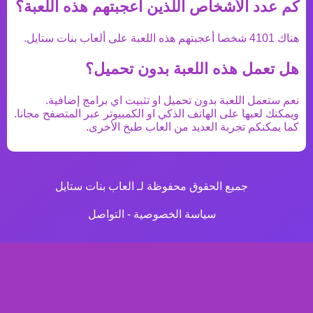
كم عدد الأشخاص اللذين اعجبتهم هذه اللعبة؟
هناك
4101
شخصا أعجبتهم هذه اللعبة على ألعاب بنات ستايل.
هل تعمل هذه اللعبة بدون تحميل؟
نعم ستعمل اللعبة بدون تحميل او تثبيت اي برامج إضافية.
ويمكنك لعبها على الهاتف الذكي او الكمبيوتر عبر المتصفح مجانا.
كما يمكنكم تجربة العديد من
العاب طبخ
الأخرى.
جميع الحقوق محفوظة لـ العاب بنات ستايل
سياسة الخصوصية
-
التواصل