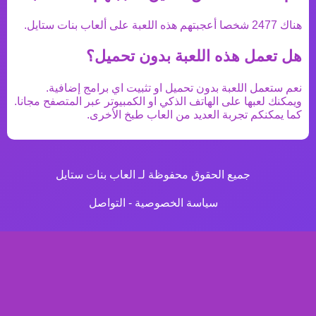
هناك
2477
شخصا أعجبتهم هذه اللعبة على ألعاب بنات ستايل.
هل تعمل هذه اللعبة بدون تحميل؟
نعم ستعمل اللعبة بدون تحميل او تثبيت اي برامج إضافية.
ويمكنك لعبها على الهاتف الذكي او الكمبيوتر عبر المتصفح مجانا.
كما يمكنكم تجربة العديد من
العاب طبخ
الأخرى.
جميع الحقوق محفوظة لـ العاب بنات ستايل
سياسة الخصوصية
-
التواصل