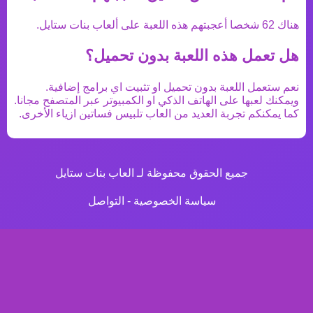
هناك
62
شخصا أعجبتهم هذه اللعبة على ألعاب بنات ستايل.
هل تعمل هذه اللعبة بدون تحميل؟
نعم ستعمل اللعبة بدون تحميل او تثبيت اي برامج إضافية.
ويمكنك لعبها على الهاتف الذكي او الكمبيوتر عبر المتصفح مجانا.
كما يمكنكم تجربة العديد من
العاب تلبيس فساتين ازياء
الأخرى.
جميع الحقوق محفوظة لـ العاب بنات ستايل
سياسة الخصوصية
-
التواصل