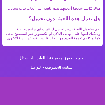
هناك
1142
شخصا أعجبتهم هذه اللعبة على ألعاب بنات ستايل.
هل تعمل هذه اللعبة بدون تحميل؟
نعم ستعمل اللعبة بدون تحميل او تثبيت اي برامج إضافية.
ويمكنك لعبها على الهاتف الذكي او الكمبيوتر عبر المتصفح مجانا.
كما يمكنكم تجربة العديد من
العاب تلبيس فساتين ازياء
الأخرى.
جميع الحقوق محفوظة لـ العاب بنات ستايل
سياسة الخصوصية
-
التواصل