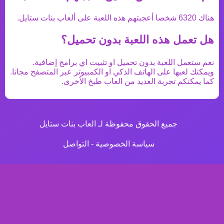
هناك
6320
شخصا أعجبتهم هذه اللعبة على ألعاب بنات ستايل.
هل تعمل هذه اللعبة بدون تحميل؟
نعم ستعمل اللعبة بدون تحميل او تثبيت اي برامج إضافية.
ويمكنك لعبها على الهاتف الذكي او الكمبيوتر عبر المتصفح مجانا.
كما يمكنكم تجربة العديد من
العاب طبخ
الأخرى.
جميع الحقوق محفوظة لـ العاب بنات ستايل
سياسة الخصوصية
-
التواصل