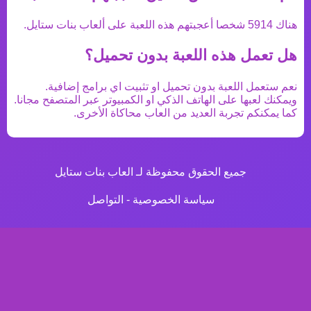
هناك
5914
شخصا أعجبتهم هذه اللعبة على ألعاب بنات ستايل.
هل تعمل هذه اللعبة بدون تحميل؟
نعم ستعمل اللعبة بدون تحميل او تثبيت اي برامج إضافية.
ويمكنك لعبها على الهاتف الذكي او الكمبيوتر عبر المتصفح مجانا.
كما يمكنكم تجربة العديد من
العاب محاكاة
الأخرى.
جميع الحقوق محفوظة لـ العاب بنات ستايل
سياسة الخصوصية
-
التواصل