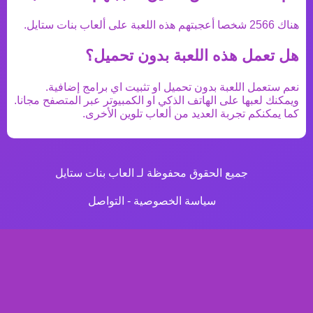
هناك
2566
شخصا أعجبتهم هذه اللعبة على ألعاب بنات ستايل.
هل تعمل هذه اللعبة بدون تحميل؟
نعم ستعمل اللعبة بدون تحميل او تثبيت اي برامج إضافية.
ويمكنك لعبها على الهاتف الذكي او الكمبيوتر عبر المتصفح مجانا.
كما يمكنكم تجربة العديد من
ألعاب تلوين
الأخرى.
جميع الحقوق محفوظة لـ العاب بنات ستايل
سياسة الخصوصية
-
التواصل