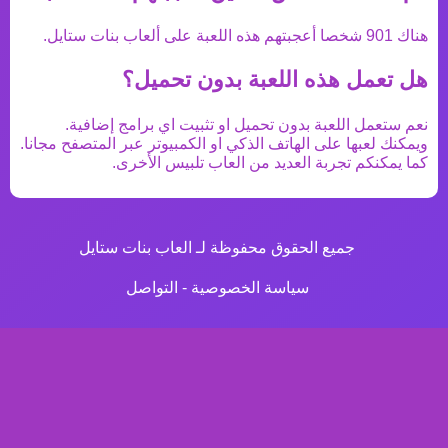
هناك
901
شخصا أعجبتهم هذه اللعبة على ألعاب بنات ستايل.
هل تعمل هذه اللعبة بدون تحميل؟
نعم ستعمل اللعبة بدون تحميل او تثبيت اي برامج إضافية.
ويمكنك لعبها على الهاتف الذكي او الكمبيوتر عبر المتصفح مجانا.
كما يمكنكم تجربة العديد من
العاب تلبيس
الأخرى.
جميع الحقوق محفوظة لـ العاب بنات ستايل
سياسة الخصوصية
-
التواصل