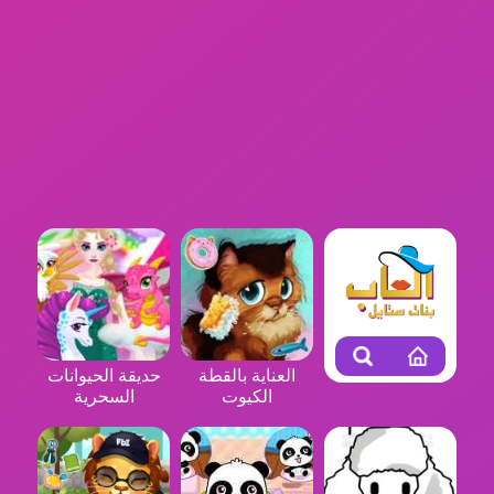
العناية بالقطة
حديقة الحيوانات
الكيوت
السحرية