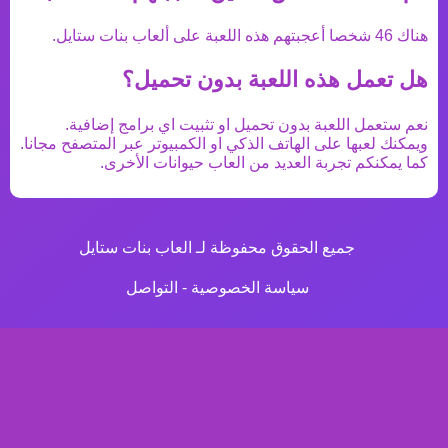
هناك
46
شخصا أعجبتهم هذه اللعبة على ألعاب بنات ستايل.
هل تعمل هذه اللعبة بدون تحميل؟
نعم ستعمل اللعبة بدون تحميل او تثبيت اي برامج إضافية.
ويمكنك لعبها على الهاتف الذكي او الكمبيوتر عبر المتصفح مجانا.
كما يمكنكم تجربة العديد من
العاب حيوانات
الأخرى.
جميع الحقوق محفوظة لـ العاب بنات ستايل
سياسة الخصوصية
-
التواصل