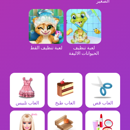
الصغير
لعبة تنظيف
لعبة تنظيف القط
الحيوانات الاليفة
العاب قص
العاب طبخ
العاب تلبيس
شعر