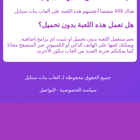
هناك
449
شخصا أعجبتهم هذه اللعبة على ألعاب بنات ستايل.
هل تعمل هذه اللعبة بدون تحميل؟
نعم ستعمل اللعبة بدون تحميل او تثبيت اي برامج إضافية.
ويمكنك لعبها على الهاتف الذكي او الكمبيوتر عبر المتصفح مجانا.
كما يمكنكم تجربة العديد من
العاب ديكور
الأخرى.
جميع الحقوق محفوظة لـ العاب بنات ستايل
سياسة الخصوصية
-
التواصل