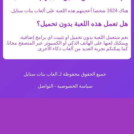
هناك
1624
شخصا أعجبتهم هذه اللعبة على ألعاب بنات ستايل.
هل تعمل هذه اللعبة بدون تحميل؟
نعم ستعمل اللعبة بدون تحميل او تثبيت اي برامج إضافية.
ويمكنك لعبها على الهاتف الذكي او الكمبيوتر عبر المتصفح مجانا.
كما يمكنكم تجربة العديد من
ألعاب ذكاء
الأخرى.
جميع الحقوق محفوظة لـ العاب بنات ستايل
سياسة الخصوصية
-
التواصل