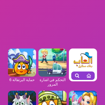
التحكم في اشارة
حماية البرتقالة 6
المرور