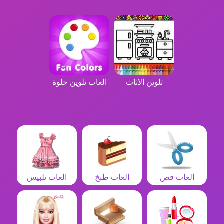
تلوين الاثاث
العاب تلوين حلوة
العاب قص
العاب طبخ
العاب تلبيس
شعر