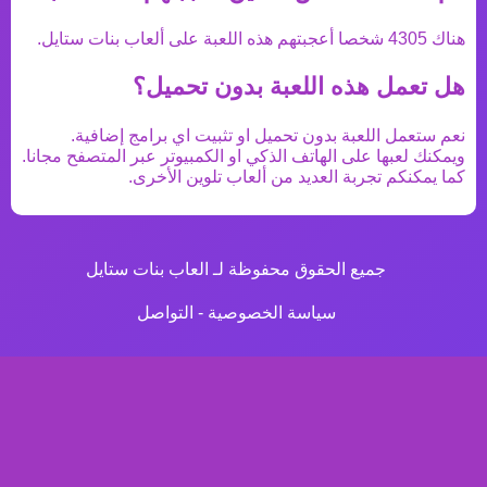
هناك
4305
شخصا أعجبتهم هذه اللعبة على ألعاب بنات ستايل.
هل تعمل هذه اللعبة بدون تحميل؟
نعم ستعمل اللعبة بدون تحميل او تثبيت اي برامج إضافية.
ويمكنك لعبها على الهاتف الذكي او الكمبيوتر عبر المتصفح مجانا.
كما يمكنكم تجربة العديد من
ألعاب تلوين
الأخرى.
جميع الحقوق محفوظة لـ العاب بنات ستايل
سياسة الخصوصية
-
التواصل