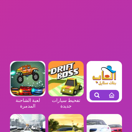
تفحيط سيارات
لعبة الشاحنة
جديدة
المدمرة