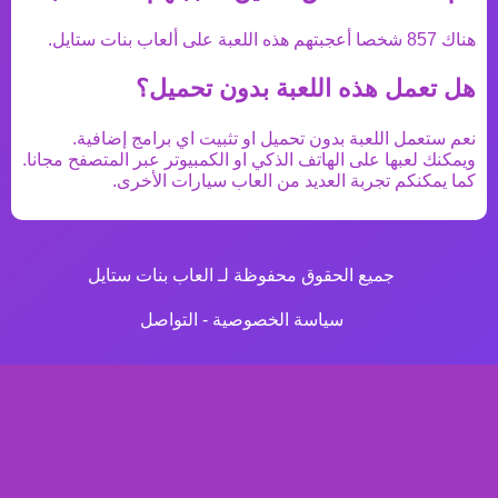
هناك
857
شخصا أعجبتهم هذه اللعبة على ألعاب بنات ستايل.
هل تعمل هذه اللعبة بدون تحميل؟
نعم ستعمل اللعبة بدون تحميل او تثبيت اي برامج إضافية.
ويمكنك لعبها على الهاتف الذكي او الكمبيوتر عبر المتصفح مجانا.
كما يمكنكم تجربة العديد من
العاب سيارات
الأخرى.
جميع الحقوق محفوظة لـ العاب بنات ستايل
سياسة الخصوصية
-
التواصل