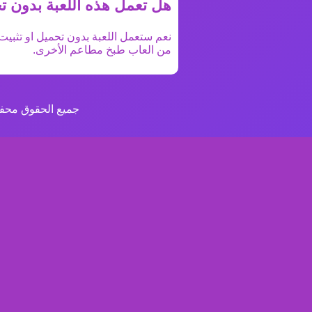
هل تعمل هذه اللعبة بدون ت
نعم ستعمل اللعبة بدون تحميل او تثبيت 
من
العاب طبخ مطاعم
الأخرى.
جميع الحقوق محفو