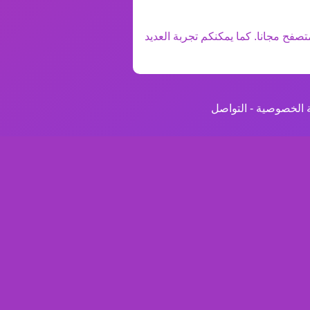
تصفح مجانا. كما يمكنكم تجربة العديد
 الخصوصية
-
التواصل