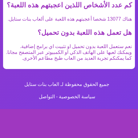
كم عدد الأشخاص اللذين اعجبتهم هذه اللعبة؟
هناك
13077
شخصا أعجبتهم هذه اللعبة على ألعاب بنات ستايل.
هل تعمل هذه اللعبة بدون تحميل؟
نعم ستعمل اللعبة بدون تحميل او تثبيت اي برامج إضافية.
ويمكنك لعبها على الهاتف الذكي او الكمبيوتر عبر المتصفح مجانا.
كما يمكنكم تجربة العديد من
العاب طبخ مطاعم
الأخرى.
جميع الحقوق محفوظة لـ العاب بنات ستايل
سياسة الخصوصية
-
التواصل