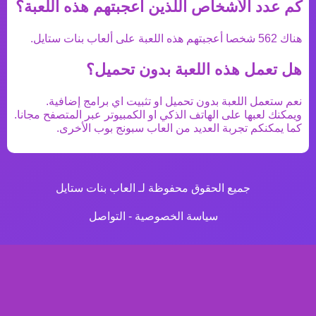
كم عدد الأشخاص اللذين اعجبتهم هذه اللعبة؟
هناك
562
شخصا أعجبتهم هذه اللعبة على ألعاب بنات ستايل.
هل تعمل هذه اللعبة بدون تحميل؟
نعم ستعمل اللعبة بدون تحميل او تثبيت اي برامج إضافية.
ويمكنك لعبها على الهاتف الذكي او الكمبيوتر عبر المتصفح مجانا.
كما يمكنكم تجربة العديد من
العاب سبونج بوب
الأخرى.
جميع الحقوق محفوظة لـ العاب بنات ستايل
سياسة الخصوصية
-
التواصل