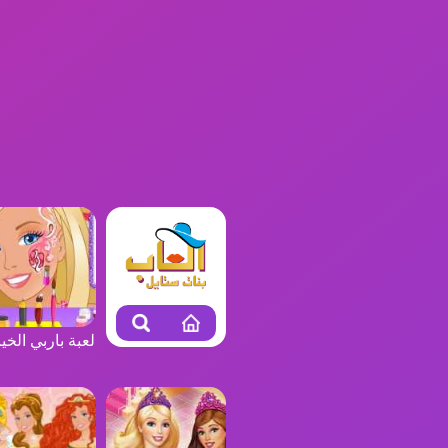
لعبة باربي الخيا