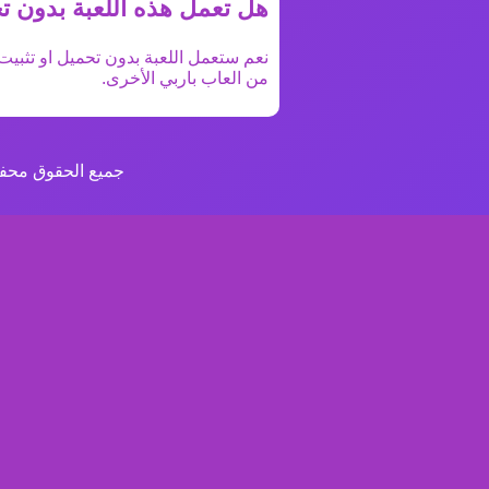
هل تعمل هذه اللعبة بدون ت
نعم ستعمل اللعبة بدون تحميل او تثبيت 
من
العاب باربي
الأخرى.
جميع الحقوق محفو