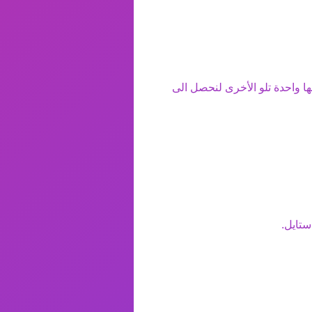
ا واحدة تلو الأخرى لنحصل الى
ستايل.