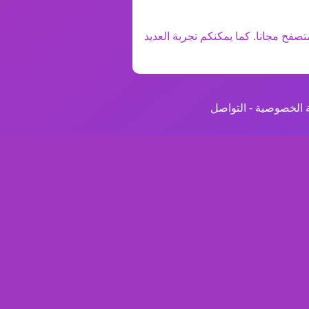
تصفح مجانا. كما يمكنكم تجربة العديد
 الخصوصية
-
التواصل