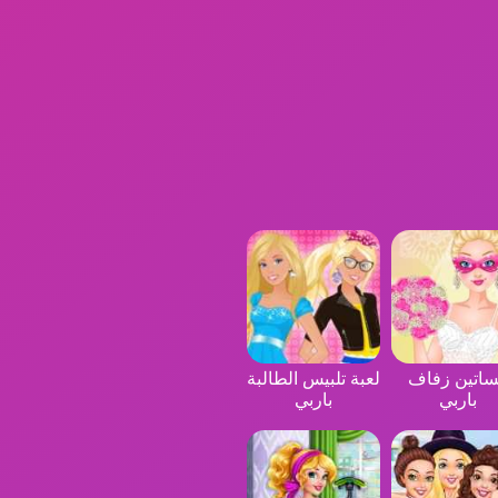
اتين زفاف
لعبة تلبيس الطالبة
باربي
باربي