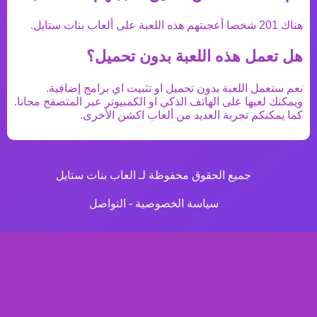
هناك
201
شخصا أعجبتهم هذه اللعبة على ألعاب بنات ستايل.
هل تعمل هذه اللعبة بدون تحميل؟
نعم ستعمل اللعبة بدون تحميل او تثبيت اي برامج إضافية.
ويمكنك لعبها على الهاتف الذكي او الكمبيوتر عبر المتصفح مجانا.
كما يمكنكم تجربة العديد من
ألعاب اكشن
الأخرى.
جميع الحقوق محفوظة لـ العاب بنات ستايل
سياسة الخصوصية
-
التواصل