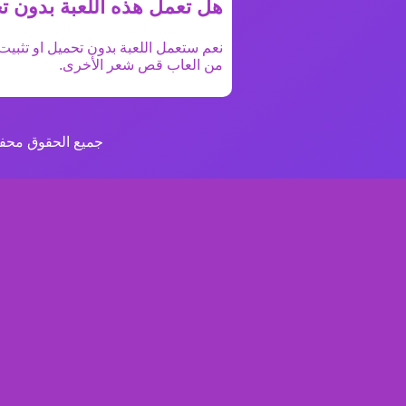
هل تعمل هذه اللعبة بدون ت
نعم ستعمل اللعبة بدون تحميل او تثبيت 
من
العاب قص شعر
الأخرى.
جميع الحقوق محفو