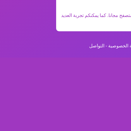
تصفح مجانا. كما يمكنكم تجربة العديد
 الخصوصية
-
التواصل