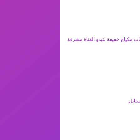
ت مكياج خفيفة لتبدو الفتاة مشرقة
تايل.